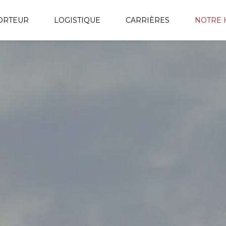
ORTEUR
LOGISTIQUE
CARRIÈRES
NOTRE 