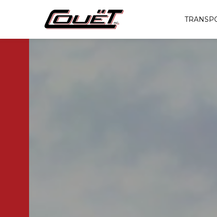
TRANSP