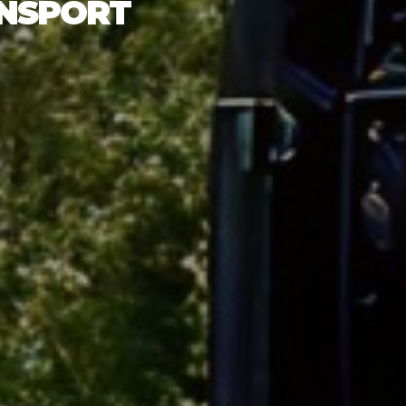
ANSPORT