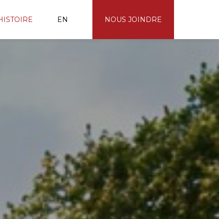
HISTOIRE
EN
NOUS JOINDRE